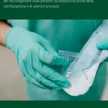
dei microrganismi vitali presenti sul dispositivo prima della
sterilizzazione o di ulteriori processi.