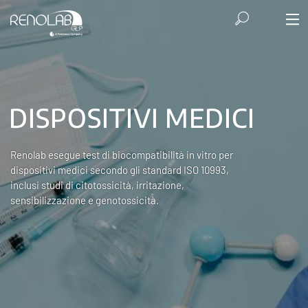
DISPOSITIVI MEDICI
Renolab esegue test di biocompatibilità in vitro per
dispositivi medici secondo gli standard ISO 10993,
inclusi studi di citotossicità, irritazione,
sensibilizzazione e genotossicità.