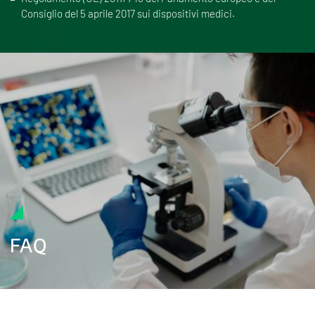
Consiglio del 5 aprile 2017 sui dispositivi medici.
FAQ
Cos’è il test di biocompatibilità per dispositivi medici?