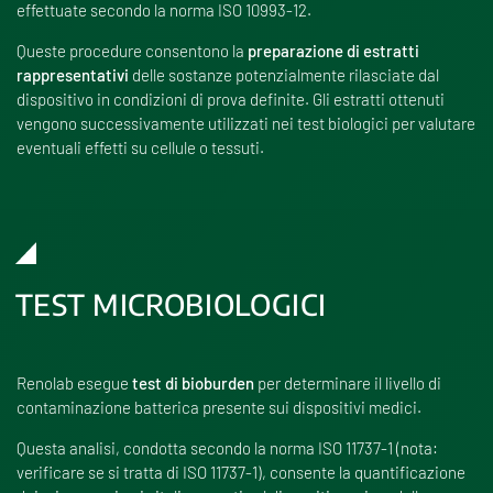
effettuate secondo la norma ISO 10993-12.
Queste procedure consentono la
preparazione di estratti
rappresentativi
delle sostanze potenzialmente rilasciate dal
dispositivo in condizioni di prova definite. Gli estratti ottenuti
vengono successivamente utilizzati nei test biologici per valutare
eventuali effetti su cellule o tessuti.
TEST MICROBIOLOGICI
Renolab esegue
test di bioburden
per determinare il livello di
contaminazione batterica presente sui dispositivi medici.
Questa analisi, condotta secondo la norma ISO 11737-1 (nota:
verificare se si tratta di ISO 11737-1), consente la quantificazione