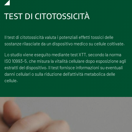
TEST DI CITOTOSSICITÀ
Il test di citotossicità valuta i potenziali effetti tossici delle
sostanze rilasciate da un dispositivo medico su cellule coltivate.
Lo studio viene eseguito mediante test XTT, secondo la norma
ISO 10993-5, che misura la vitalità cellulare dopo esposizione agli
estratti del dispositivo. Il test fornisce informazioni su eventuali
danni cellulari o sulla riduzione dell’attività metabolica delle
cellule.