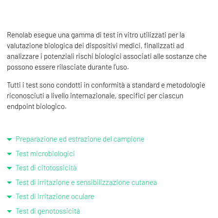
Renolab esegue una gamma di test in vitro utilizzati per la
valutazione biologica dei dispositivi medici, finalizzati ad
analizzare i potenziali rischi biologici associati alle sostanze che
possono essere rilasciate durante l’uso.
Tutti i test sono condotti in conformità a standard e metodologie
riconosciuti a livello internazionale, specifici per ciascun
endpoint biologico.
Preparazione ed estrazione del campione
Test microbiologici
Test di citotossicità
Test di irritazione e sensibilizzazione cutanea
Test di irritazione oculare
Test di genotossicità