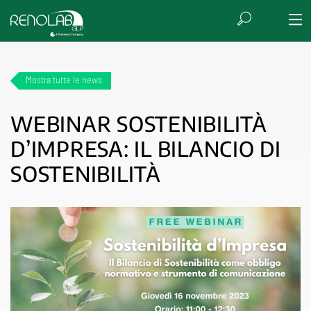
Mostra tutte le news
WEBINAR SOSTENIBILITÀ
D’IMPRESA: IL BILANCIO DI
SOSTENIBILITÀ