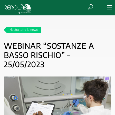
Mostra tutte le news
WEBINAR “SOSTANZE A
BASSO RISCHIO” –
25/05/2023