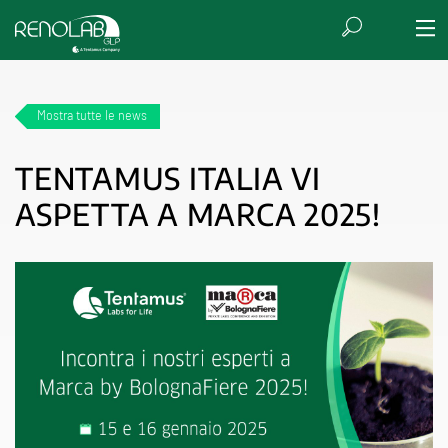
Mostra tutte le news
TENTAMUS ITALIA VI
ASPETTA A MARCA 2025!