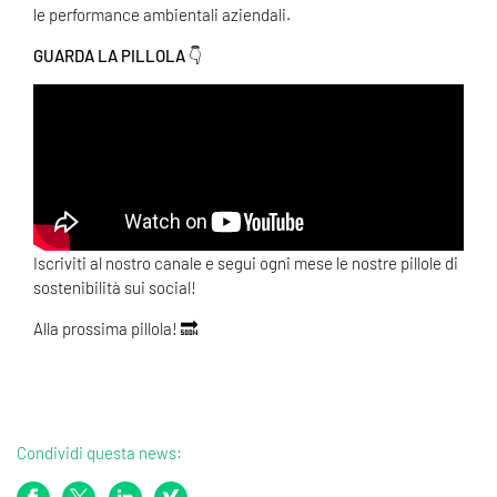
le performance ambientali aziendali.
GUARDA LA PILLOLA 👇
Iscriviti al nostro canale e segui ogni mese le nostre pillole di
sostenibilità sui social!
Alla prossima pillola! 🔜
Condividi questa news: