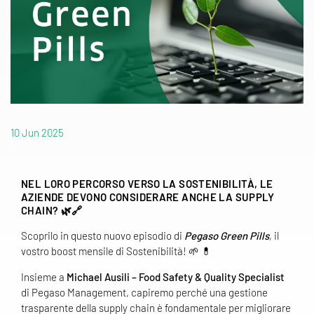
10 Jun 2025
NEL LORO PERCORSO VERSO LA SOSTENIBILITÀ, LE
AZIENDE DEVONO CONSIDERARE ANCHE LA SUPPLY
CHAIN? 🌿🔗
Scoprilo in questo nuovo episodio di
Pegaso Green Pills
, il
vostro boost mensile di Sostenibilità! 🌱 💊
Insieme a
Michael Ausili – Food Safety & Quality Specialist
di Pegaso Management, capiremo perché una gestione
trasparente della supply chain è fondamentale per migliorare