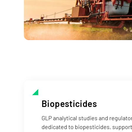
Biopesticides
GLP analytical studies and regulato
dedicated to biopesticides, support