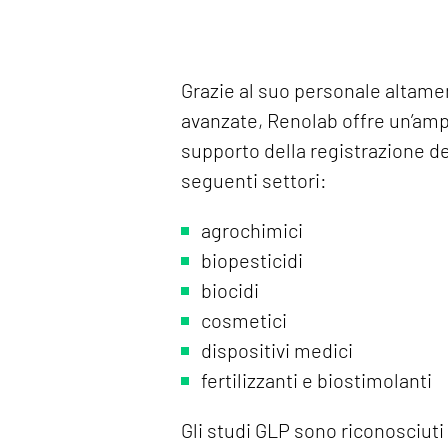
Grazie al suo personale altame
avanzate, Renolab offre un’ampi
supporto della registrazione de
seguenti settori:
agrochimici
biopesticidi
biocidi
cosmetici
dispositivi medici
fertilizzanti e biostimolanti
Gli studi GLP sono riconosciuti