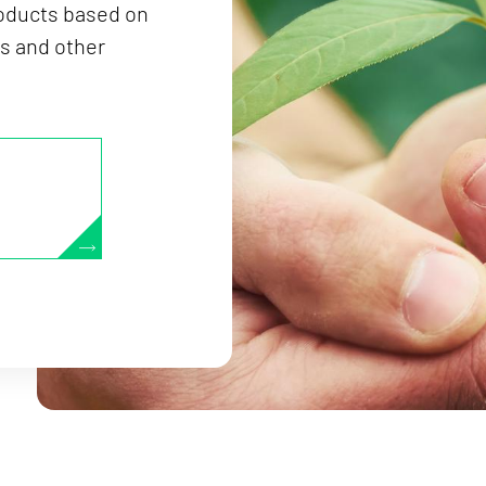
roducts based on
s and other