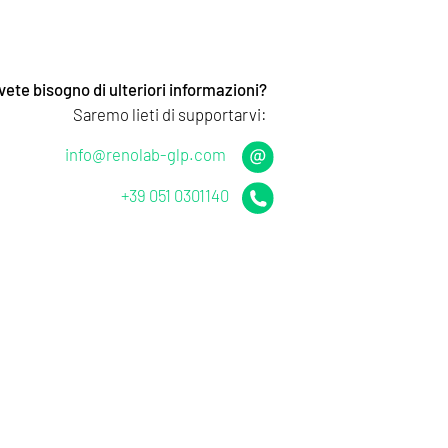
vete bisogno di ulteriori informazioni?
Saremo lieti di supportarvi:
info@renolab-glp.com
+39 051 0301140