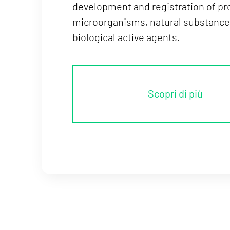
development and registration of p
microorganisms, natural substance
biological active agents.
Scopri di più