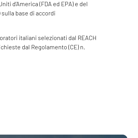
Uniti d’America (FDA ed EPA) e del
sulla base di accordi
oratori italiani selezionati dal REACH
richieste dal Regolamento (CE) n.