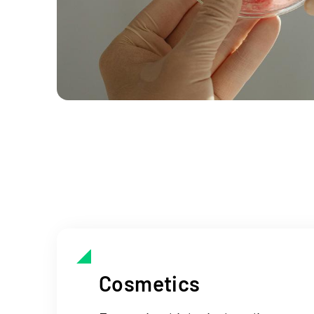
Cosmetics